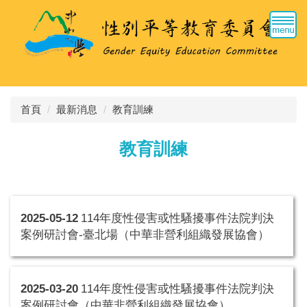
跳
到
主
要
內
容
區
首頁
最新消息
教育訓練
教育訓練
2025-05-12
114年度性侵害或性騷擾事件法院判決
案例研討會-臺北場（中華非營利組織發展協會）
2025-03-20
114年度性侵害或性騷擾事件法院判決
案例研討會（中華非營利組織發展協會）