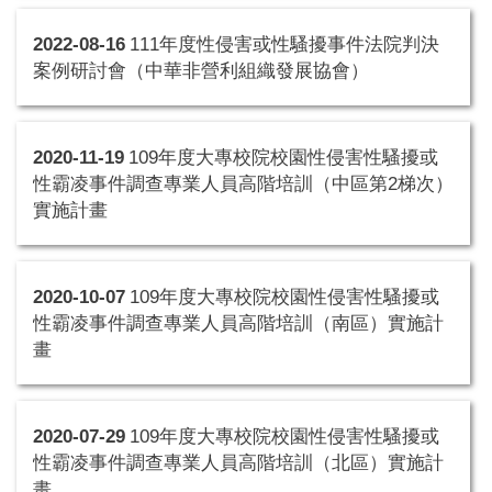
2022-08-16
111年度性侵害或性騷擾事件法院判決
案例研討會（中華非營利組織發展協會）
2020-11-19
109年度大專校院校園性侵害性騷擾或
性霸凌事件調查專業人員高階培訓（中區第2梯次）
實施計畫
2020-10-07
109年度大專校院校園性侵害性騷擾或
性霸凌事件調查專業人員高階培訓（南區）實施計
畫
2020-07-29
109年度大專校院校園性侵害性騷擾或
性霸凌事件調查專業人員高階培訓（北區）實施計
畫