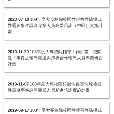
2020-07-10
109年度大專校院校園性侵害性騷擾或
性霸凌事件調查專業人員高階培訓（中區）實施計
畫
2019-11-20
108年度大專校院輔導工作計畫－校園
性平事件之輔導處遇與跨界合作輔導人員專業研習
計畫
2019-11-07
108年度大專校院校園性侵害性騷擾或
性霸凌事件調查專業人員精進培訓實施計畫
2019-09-17
108年度大專校院校園性侵害性騷擾或