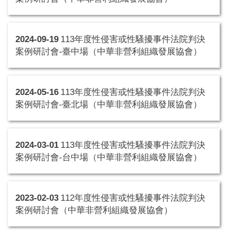
2024-09-19
113年度性侵害或性騷擾事件法院判決
案例研討會-臺中場（中華非營利組織發展協會）
2024-05-16
113年度性侵害或性騷擾事件法院判決
案例研討會-臺北場（中華非營利組織發展協會）
2024-03-01
113年度性侵害或性騷擾事件法院判決
案例研討會-台中場（中華非營利組織發展協會）
2023-02-03
112年度性侵害或性騷擾事件法院判決
案例研討會（中華非營利組織發展協會）