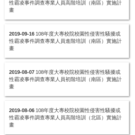
性霸凌事件調查專業人員高階培訓（南區）實施計
畫
2019-09-16
108年度大專校院校園性侵害性騷擾或
性霸凌事件調查專業人員進階培訓（南區）實施計
畫
2019-08-07
108年度大專校院校園性侵害性騷擾或
性霸凌事件調查專業人員初階培訓（南區）實施計
畫
2019-08-06
108年度大專校院校園性侵害性騷擾或
性霸凌事件調查專業人員高階培訓（北區）實施計
畫