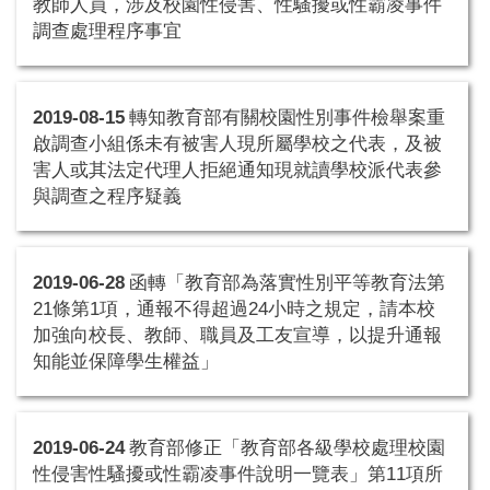
教師人員，涉及校園性侵害、性騷擾或性霸凌事件
調查處理程序事宜
2019-08-15
轉知教育部有關校園性別事件檢舉案重
啟調查小組係未有被害人現所屬學校之代表，及被
害人或其法定代理人拒絕通知現就讀學校派代表參
與調查之程序疑義
2019-06-28
函轉「教育部為落實性別平等教育法第
21條第1項，通報不得超過24小時之規定，請本校
加強向校長、教師、職員及工友宣導，以提升通報
知能並保障學生權益」
2019-06-24
教育部修正「教育部各級學校處理校園
性侵害性騷擾或性霸凌事件說明一覽表」第11項所