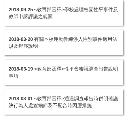
2018-09-25
<教育部函釋>學校處理校園性平事件及
教師申訴評議之範圍
2018-03-20
有關本校運動教練涉入性別事件適用法
規及程序說明
2018-03-19
<教育部函釋>性平會審議調查報告說明
事項
2018-03-01
<教育部函釋>通過調查報告時併明確議
決行為人處置細節及不配合時因應措施
2017-08-18
<教育部函釋>校園相關性別事件，事實