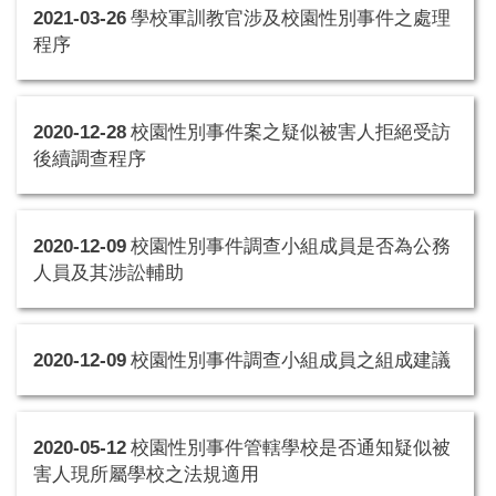
2021-03-26
學校軍訓教官涉及校園性別事件之處理
程序
2020-12-28
校園性別事件案之疑似被害人拒絕受訪
後續調查程序
2020-12-09
校園性別事件調查小組成員是否為公務
人員及其涉訟輔助
2020-12-09
校園性別事件調查小組成員之組成建議
2020-05-12
校園性別事件管轄學校是否通知疑似被
害人現所屬學校之法規適用