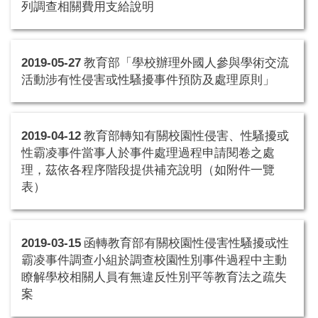
列調查相關費用支給說明
2019-05-27
教育部「學校辦理外國人參與學術交流
活動涉有性侵害或性騷擾事件預防及處理原則」
2019-04-12
教育部轉知有關校園性侵害、性騷擾或
性霸凌事件當事人於事件處理過程申請閱卷之處
理，茲依各程序階段提供補充說明（如附件一覽
表）
2019-03-15
函轉教育部有關校園性侵害性騷擾或性
霸凌事件調查小組於調查校園性別事件過程中主動
瞭解學校相關人員有無違反性別平等教育法之疏失
案