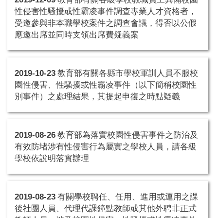
性侵害性騷擾或性霸凌事件調查專業人才資格者，
受邀參與非本職學校案件之調查會議，得否以公假
應邀出席並同時支領出席費疑義案
2019-10-23
教育部有關各縣市學校軍訓人員不服校
園性侵害、性騷擾或性霸凌事件（以下簡稱校園性
別事件）之處理結果，其提起申復之時點疑義
2019-08-26
教育部為落實校園性侵害事件之防治及
有效防堵涉有性侵害行為屬實之學校人員，請各級
學校依說明落實辦理
2019-08-23
有關學校聘任、任用、進用或運用之課
後社團人員、代理代課鐘點教師或其他外聘非正式