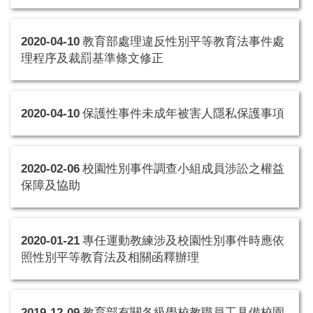
2020-04-10
教育部處理違反性別平等教育法事件處
理程序及裁罰基準條文修正
2020-04-10
保護性事件未成年被害人隱私保護事項
2020-02-06
校園性別事件調查小組成員涉訟之權益
保障及協助
2020-01-21
專任運動教練涉及校園性別事件時應依
照性別平等教育法及相關函釋辦理
2019-12-09
教育部有關各級學校教職員工具備校園