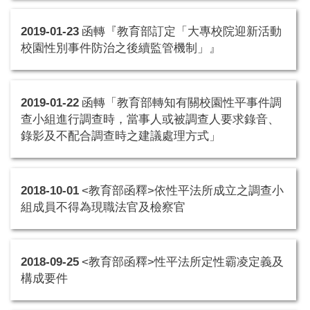
2019-01-23
函轉『教育部訂定「大專校院迎新活動
校園性別事件防治之後續監管機制」』
2019-01-22
函轉「教育部轉知有關校園性平事件調
查小組進行調查時，當事人或被調查人要求錄音、
錄影及不配合調查時之建議處理方式」
2018-10-01
<教育部函釋>依性平法所成立之調查小
組成員不得為現職法官及檢察官
2018-09-25
<教育部函釋>性平法所定性霸凌定義及
構成要件