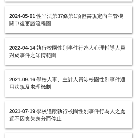
2024-05-01
性平法第37條第1項但書規定向主管機
關申復審議流程圖
2022-04-14
執行校園性別事件行為人心理輔導人員
對於事件之知情範圍
2021-09-16
學校人事、主計人員涉校園性別事件適
用法規及處理機制
2021-07-19
學校追蹤執行校園性別事件行為人之處
置不因喪失身分而停止