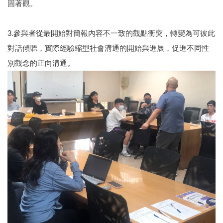
固著觀。
3.參與者從最開始對簡報內容不一致的觀點衝突，轉變為可彼此
對話傾聽，實際經驗縮型社會溝通的開始與進展，促進不同性
別觀念的正向溝通。