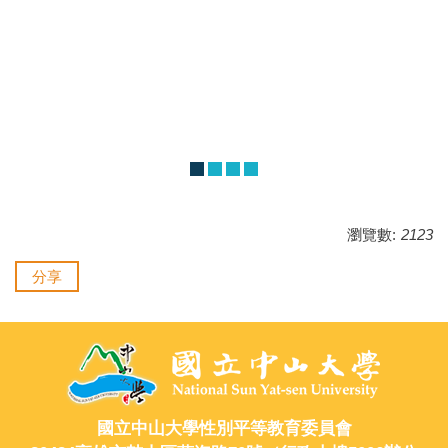
瀏覽數:
2123
分享
國立中山大學性別平等教育委員會